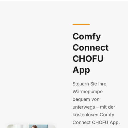
Comfy
Connect
CHOFU
App
Steuern Sie Ihre
Wärmepumpe
bequem von
unterwegs – mit der
kostenlosen Comfy
Connect CHOFU App.