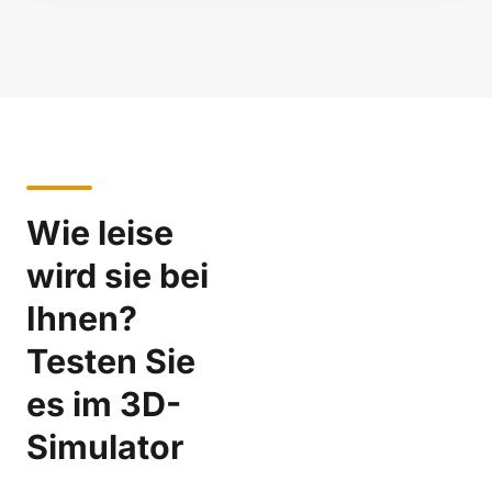
Wie leise
wird sie bei
Ihnen?
Testen Sie
es im 3D-
Simulator