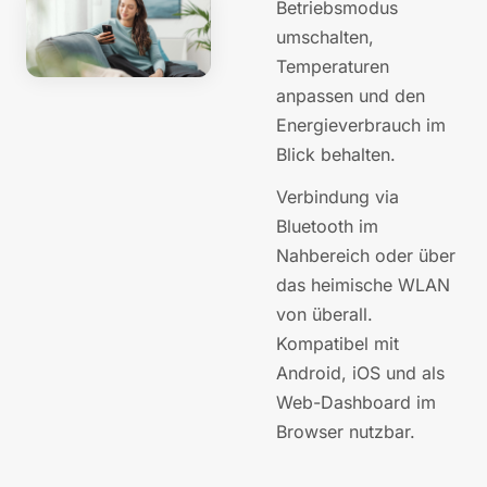
Betriebsmodus
umschalten,
Temperaturen
anpassen und den
Energieverbrauch im
Blick behalten.
Verbindung via
Bluetooth im
Nahbereich oder über
das heimische WLAN
von überall.
Kompatibel mit
Android, iOS und als
Web-Dashboard im
Browser nutzbar.