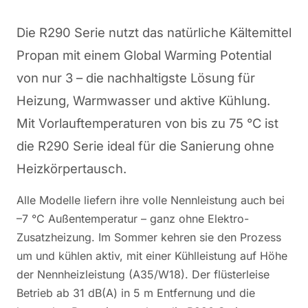
Die R290 Serie nutzt das natürliche Kältemittel
Propan mit einem Global Warming Potential
von nur 3 – die nachhaltigste Lösung für
Heizung, Warmwasser und aktive Kühlung.
Mit Vorlauftemperaturen von bis zu 75 °C ist
die R290 Serie ideal für die Sanierung ohne
Heizkörpertausch.
Alle Modelle liefern ihre volle Nennleistung auch bei
–7 °C Außentemperatur – ganz ohne Elektro-
Zusatzheizung. Im Sommer kehren sie den Prozess
um und kühlen aktiv, mit einer Kühlleistung auf Höhe
der Nennheizleistung (A35/W18). Der flüsterleise
Betrieb ab 31 dB(A) in 5 m Entfernung und die