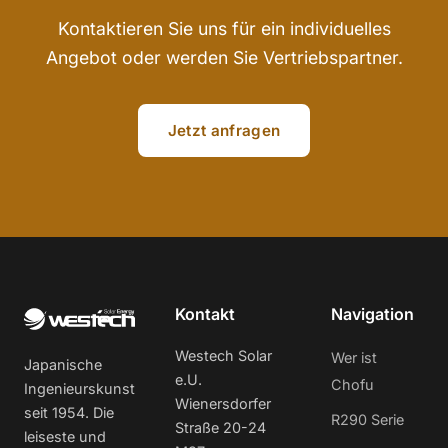
Kontaktieren Sie uns für ein individuelles
Angebot oder werden Sie Vertriebspartner.
Jetzt anfragen
Kontakt
Navigation
Westech Solar
Wer ist
Japanische
e.U.
Chofu
Ingenieurskunst
Wienersdorfer
seit 1954. Die
R290 Serie
Straße 20-24
leiseste und