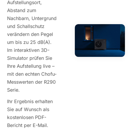
Aufstellungsort,
Abstand zum
Nachbarn, Untergrund
und Schallschutz
verändern den Pegel
um bis zu 25 dB(A).
Im interaktiven 3D-
Simulator prüfen Sie
Ihre Aufstellung live –
mit den echten Chofu-
Messwerten der R290
Serie.
Ihr Ergebnis erhalten
Sie auf Wunsch als
kostenlosen PDF-
Bericht per E-Mail.