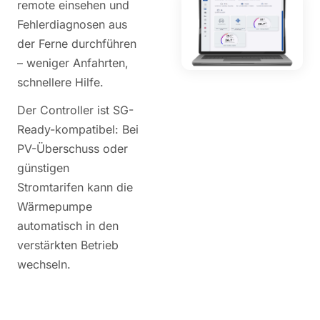
remote einsehen und
Fehlerdiagnosen aus
der Ferne durchführen
– weniger Anfahrten,
schnellere Hilfe.
Der Controller ist SG-
Ready-kompatibel: Bei
PV-Überschuss oder
günstigen
Stromtarifen kann die
Wärmepumpe
automatisch in den
verstärkten Betrieb
wechseln.