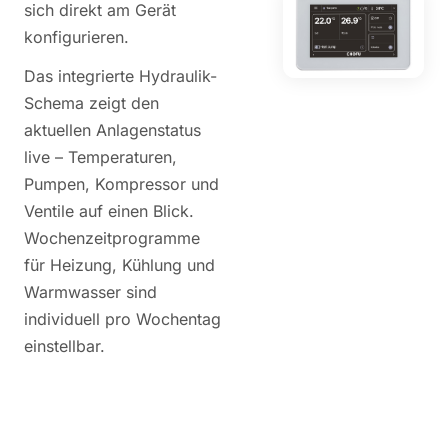
sich direkt am Gerät
konfigurieren.
Das integrierte Hydraulik-
Schema zeigt den
aktuellen Anlagenstatus
live – Temperaturen,
Pumpen, Kompressor und
Ventile auf einen Blick.
Wochenzeitprogramme
für Heizung, Kühlung und
Warmwasser sind
individuell pro Wochentag
einstellbar.