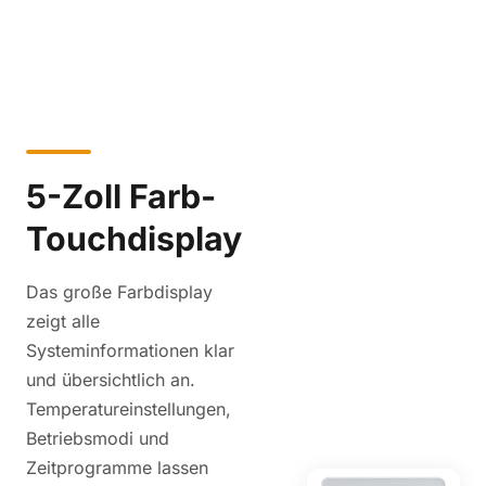
5-Zoll Farb-
Touchdisplay
Das große Farbdisplay
zeigt alle
Systeminformationen klar
und übersichtlich an.
Temperatureinstellungen,
Betriebsmodi und
Zeitprogramme lassen