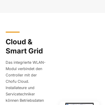
Cloud &
Smart Grid
Das integrierte WLAN-
Modul verbindet den
Controller mit der
Chofu Cloud.
Installateure und
Servicetechniker
können Betriebsdaten