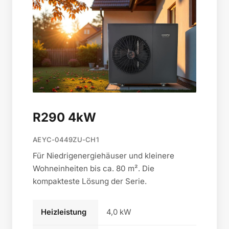
R290 4kW
AEYC-0449ZU-CH1
Für Niedrigenergiehäuser und kleinere
Wohneinheiten bis ca. 80 m². Die
kompakteste Lösung der Serie.
Heizleistung
4,0 kW