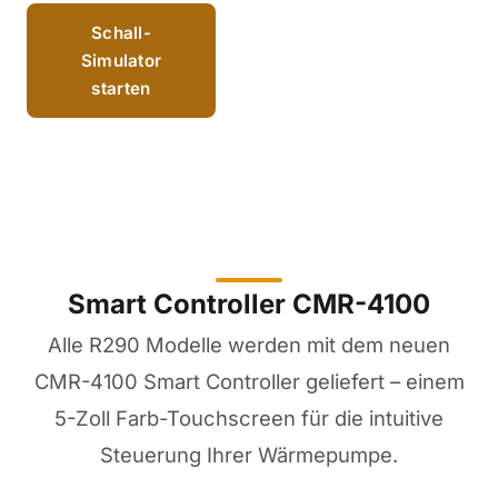
Schall-
Simulator
starten
Smart Controller CMR-4100
Alle R290 Modelle werden mit dem neuen
CMR-4100 Smart Controller geliefert – einem
5-Zoll Farb-Touchscreen für die intuitive
Steuerung Ihrer Wärmepumpe.