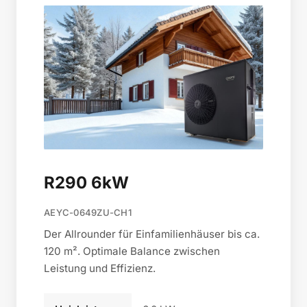
R290 6kW
AEYC-0649ZU-CH1
Der Allrounder für Einfamilienhäuser bis ca.
120 m². Optimale Balance zwischen
Leistung und Effizienz.