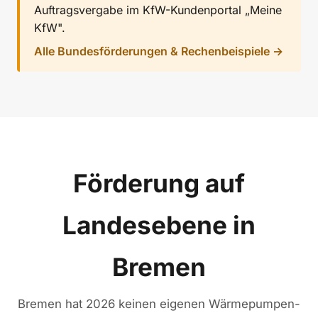
Auftragsvergabe im KfW-Kundenportal „Meine
KfW".
Alle Bundesförderungen & Rechenbeispiele →
Förderung auf
Landesebene in
Bremen
Bremen hat 2026 keinen eigenen Wärmepumpen-