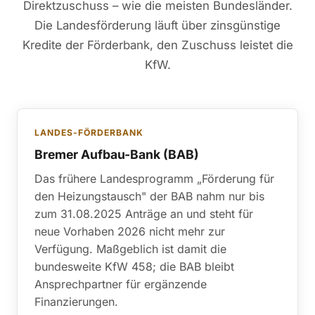
Direktzuschuss – wie die meisten Bundesländer.
Die Landesförderung läuft über zinsgünstige
Kredite der Förderbank, den Zuschuss leistet die
KfW.
LANDES-FÖRDERBANK
Bremer Aufbau-Bank (BAB)
Das frühere Landesprogramm „Förderung für
den Heizungstausch" der BAB nahm nur bis
zum 31.08.2025 Anträge an und steht für
neue Vorhaben 2026 nicht mehr zur
Verfügung. Maßgeblich ist damit die
bundesweite KfW 458; die BAB bleibt
Ansprechpartner für ergänzende
Finanzierungen.