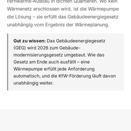
Fernwärme-Ausbau in dichten Quartieren. Wo kein
Wärmenetz erschlossen wird, ist die Wärmepumpe
die Lösung – sie erfüllt das Gebäudeenergiegesetz
unabhängig vom Ergebnis der Wärmeplanung.
Gut zu wissen:
Das Gebäudeenergiegesetz
(GEG) wird 2026 zum Gebäude­
modernisierungsgesetz umgebaut. Wie das
Gesetz am Ende auch ausfällt – eine
Wärmepumpe erfüllt jede Anforderung
automatisch, und die KfW-Förderung läuft davon
unabhängig weiter.