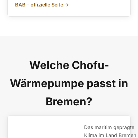
BAB – offizielle Seite →
Welche Chofu-
Wärmepumpe passt in
Bremen?
Das maritim geprägte
Klima im Land Bremen 