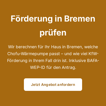
Förderung in Bremen
prüfen
Wir berechnen für Ihr Haus in Bremen, welche
Chofu-Wärmepumpe passt – und wie viel KfW-
Förderung in Ihrem Fall drin ist. Inklusive BAFA-
WEP-ID für den Antrag.
Jetzt Angebot anfordern