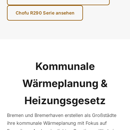
Chofu R290 Serie ansehen
Kommunale
Wärmeplanung &
Heizungsgesetz
Bremen und Bremerhaven erstellen als Großstädte
ihre kommunale Wärmeplanung mit Fokus auf