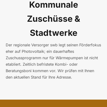
Kommunale
Zuschüsse &
Stadtwerke
Der regionale Versorger swb legt seinen Förderfokus
eher auf Photovoltaik; ein dauerhaftes
Zuschussprogramm nur für Wärmepumpen ist nicht
etabliert. Zeitlich befristete Kombi- oder
Beratungsboni kommen vor. Wir prüfen mit Ihnen
den aktuellen Stand für Ihre Adresse.