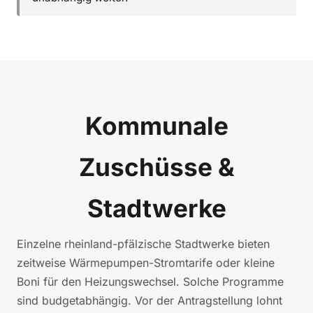
Kommunale
Zuschüsse &
Stadtwerke
Einzelne rheinland-pfälzische Stadtwerke bieten
zeitweise Wärmepumpen-Stromtarife oder kleine
Boni für den Heizungswechsel. Solche Programme
sind budgetabhängig. Vor der Antragstellung lohnt