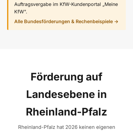
Auftragsvergabe im KfW-Kundenportal „Meine
KfW".
Alle Bundesförderungen & Rechenbeispiele →
Förderung auf
Landesebene in
Rheinland-Pfalz
Rheinland-Pfalz hat 2026 keinen eigenen