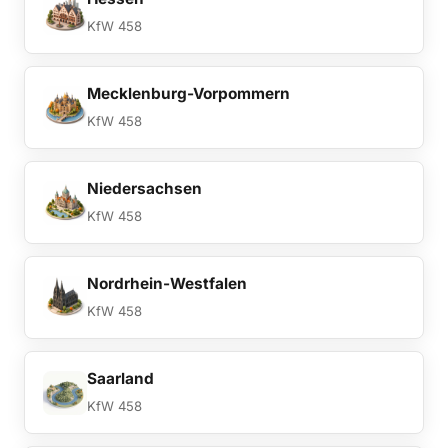
KfW 458
Mecklenburg-Vorpommern
KfW 458
Niedersachsen
KfW 458
Nordrhein-Westfalen
KfW 458
Saarland
KfW 458