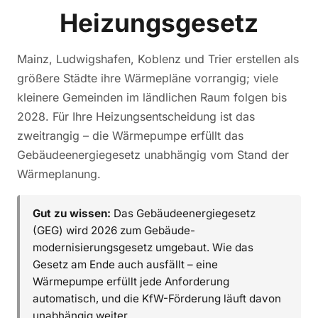
Heizungsgesetz
Mainz, Ludwigshafen, Koblenz und Trier erstellen als
größere Städte ihre Wärmepläne vorrangig; viele
kleinere Gemeinden im ländlichen Raum folgen bis
2028. Für Ihre Heizungsentscheidung ist das
zweitrangig – die Wärmepumpe erfüllt das
Gebäudeenergiegesetz unabhängig vom Stand der
Wärmeplanung.
Gut zu wissen:
Das Gebäudeenergiegesetz
(GEG) wird 2026 zum Gebäude­
modernisierungsgesetz umgebaut. Wie das
Gesetz am Ende auch ausfällt – eine
Wärmepumpe erfüllt jede Anforderung
automatisch, und die KfW-Förderung läuft davon
unabhängig weiter.