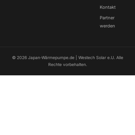
Kontakt
Partner
werden
© 2026 Japan-Wärmepumpe.de | Westech Solar e.U. Alle
Rechte vorbehalten.