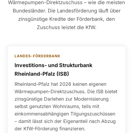
Wärmepumpen-Direktzuschuss – wie die meisten
Bundesländer. Die Landesförderung läuft über
zinsgünstige Kredite der Förderbank, den
Zuschuss leistet die KfW.
LANDES-FÖRDERBANK
Investitions- und Strukturbank
Rheinland-Pfalz (ISB)
Rheinland-Pfalz hat 2026 keinen eigenen
Wärmepumpen-Direktzuschuss. Die ISB bietet
zinsgünstige Darlehen zur Modernisierung
selbst genutzten Wohnraums, teils mit
einkommensabhängigen Tilgungszuschüssen
– damit lässt sich der Eigenanteil nach Abzug
der KfW-Förderung finanzieren.