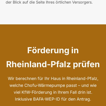
der Blick auf die Seite Ihres örtlichen Versorgers.
Förderung in
Rheinland-Pfalz prüfen
Wir berechnen für Ihr Haus in Rheinland-Pfalz,
welche Chofu-Wärmepumpe passt – und wie
viel KfW-Förderung in Ihrem Fall drin ist.
Inklusive BAFA-WEP-ID für den Antrag.