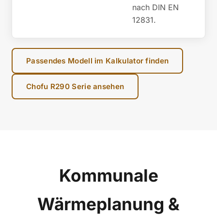
nach DIN EN
12831.
Passendes Modell im Kalkulator finden
Chofu R290 Serie ansehen
Kommunale
Wärmeplanung &