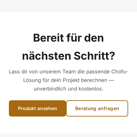
Bereit für den
nächsten Schritt?
Lass dir von unserem Team die passende Chofu-
Lösung für dein Projekt berechnen —
unverbindlich und kostenlos.
Produkt ansehen
Beratung anfragen