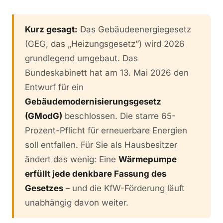
Kurz gesagt:
Das Gebäudeenergiegesetz
(GEG, das „Heizungsgesetz”) wird 2026
grundlegend umgebaut. Das
Bundeskabinett hat am 13. Mai 2026 den
Entwurf für ein
Gebäudemodernisierungsgesetz
(GModG)
beschlossen. Die starre 65-
Prozent-Pflicht für erneuerbare Energien
soll entfallen. Für Sie als Hausbesitzer
ändert das wenig: Eine
Wärmepumpe
erfüllt jede denkbare Fassung des
Gesetzes
– und die KfW-Förderung läuft
unabhängig davon weiter.