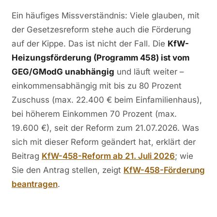
Ein häufiges Missverständnis: Viele glauben, mit
der Gesetzesreform stehe auch die Förderung
auf der Kippe. Das ist nicht der Fall. Die
KfW-
Heizungsförderung (Programm 458) ist vom
GEG/GModG unabhängig
und läuft weiter –
einkommensabhängig mit bis zu 80 Prozent
Zuschuss (max. 22.400 € beim Einfamilienhaus),
bei höherem Einkommen 70 Prozent (max.
19.600 €), seit der Reform zum 21.07.2026. Was
sich mit dieser Reform geändert hat, erklärt der
Beitrag
KfW-458-Reform ab 21. Juli 2026
; wie
Sie den Antrag stellen, zeigt
KfW-458-Förderung
beantragen
.