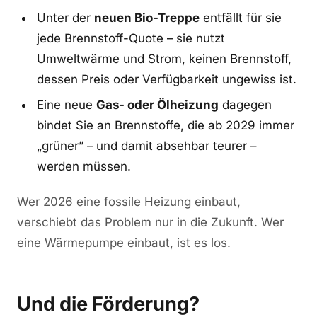
Unter der
neuen Bio-Treppe
entfällt für sie
jede Brennstoff-Quote – sie nutzt
Umweltwärme und Strom, keinen Brennstoff,
dessen Preis oder Verfügbarkeit ungewiss ist.
Eine neue
Gas- oder Ölheizung
dagegen
bindet Sie an Brennstoffe, die ab 2029 immer
„grüner” – und damit absehbar teurer –
werden müssen.
Wer 2026 eine fossile Heizung einbaut,
verschiebt das Problem nur in die Zukunft. Wer
eine Wärmepumpe einbaut, ist es los.
Und die Förderung?