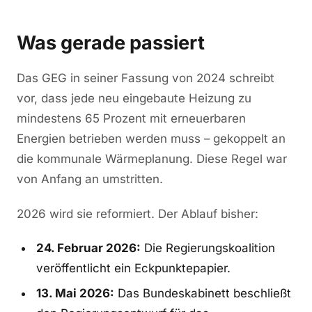
Was gerade passiert
Das GEG in seiner Fassung von 2024 schreibt
vor, dass jede neu eingebaute Heizung zu
mindestens 65 Prozent mit erneuerbaren
Energien betrieben werden muss – gekoppelt an
die kommunale Wärmeplanung. Diese Regel war
von Anfang an umstritten.
2026 wird sie reformiert. Der Ablauf bisher:
24. Februar 2026:
Die Regierungskoalition
veröffentlicht ein Eckpunktepapier.
13. Mai 2026:
Das Bundeskabinett beschließt