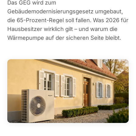
Das GEG wird zum
Gebäudemodernisierungsgesetz umgebaut,
die 65-Prozent-Regel soll fallen. Was 2026 für
Hausbesitzer wirklich gilt – und warum die
Wärmepumpe auf der sicheren Seite bleibt.