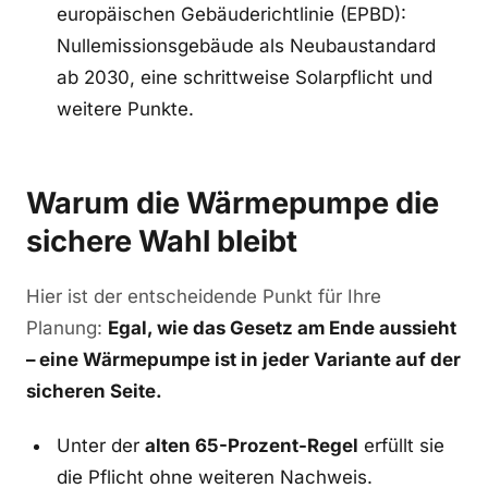
europäischen Gebäuderichtlinie (EPBD):
Nullemissionsgebäude als Neubaustandard
ab 2030, eine schrittweise Solarpflicht und
weitere Punkte.
Warum die Wärmepumpe die
sichere Wahl bleibt
Hier ist der entscheidende Punkt für Ihre
Planung:
Egal, wie das Gesetz am Ende aussieht
– eine Wärmepumpe ist in jeder Variante auf der
sicheren Seite.
Unter der
alten 65-Prozent-Regel
erfüllt sie
die Pflicht ohne weiteren Nachweis.