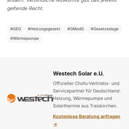
geltende Recht.
#GEG
#Heizungsgesetz
#GModG
#Gesetzeslage
#Wärmepumpe
Westech Solar e.U.
Offizieller Chofu-Vertriebs- und
Servicepartner für Deutschland.
Heizung, Wärmepumpe und
Solarthermie aus Traiskirchen.
Kostenlose Beratung anfragen
→