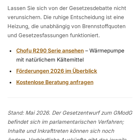
Lassen Sie sich von der Gesetzesdebatte nicht
verunsichern. Die ruhige Entscheidung ist eine
Heizung, die unabhängig von Brennstoffquoten
und Gesetzesfassungen funktioniert.
Chofu R290 Serie ansehen
– Wärmepumpe
mit natürlichem Kältemittel
Förderungen 2026 im Überblick
Kostenlose Beratung anfragen
Stand: Mai 2026. Der Gesetzentwurf zum GModG
befindet sich im parlamentarischen Verfahren;
Inhalte und Inkrafttreten können sich noch
ändern. Verbindliche Auskünfte gibt das jeweils