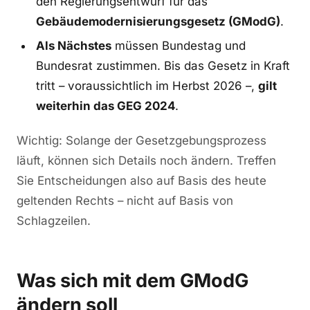
den Regierungsentwurf für das
Gebäudemodernisierungsgesetz (GModG)
.
Als Nächstes
müssen Bundestag und
Bundesrat zustimmen. Bis das Gesetz in Kraft
tritt – voraussichtlich im Herbst 2026 –,
gilt
weiterhin das GEG 2024
.
Wichtig: Solange der Gesetzgebungsprozess
läuft, können sich Details noch ändern. Treffen
Sie Entscheidungen also auf Basis des heute
geltenden Rechts – nicht auf Basis von
Schlagzeilen.
Was sich mit dem GModG
ändern soll