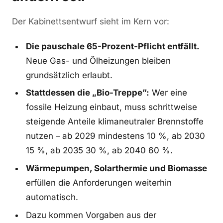
Der Kabinettsentwurf sieht im Kern vor:
Die pauschale 65-Prozent-Pflicht entfällt.
Neue Gas- und Ölheizungen bleiben
grundsätzlich erlaubt.
Stattdessen die „Bio-Treppe”:
Wer eine
fossile Heizung einbaut, muss schrittweise
steigende Anteile klimaneutraler Brennstoffe
nutzen – ab 2029 mindestens 10 %, ab 2030
15 %, ab 2035 30 %, ab 2040 60 %.
Wärmepumpen, Solarthermie und Biomasse
erfüllen die Anforderungen weiterhin
automatisch.
Dazu kommen Vorgaben aus der