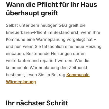
Wann die Pflicht für Ihr Haus
überhaupt greift
Selbst unter dem heutigen GEG greift die
Erneuerbaren-Pflicht im Bestand erst, wenn Ihre
Kommune eine Wärmeplanung vorgelegt hat –
und nur, wenn Sie tatsächlich eine neue Heizung
einbauen. Bestehende Heizungen dürfen
weiterlaufen und repariert werden. Wie die
kommunale Wärmeplanung den Zeitpunkt
bestimmt, lesen Sie im Beitrag
Kommunale
Wärmeplanung
.
Ihr nächster Schritt